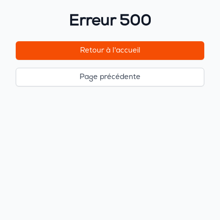
Erreur 500
Retour à l'accueil
Page précédente