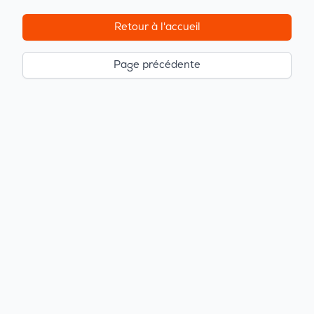
Retour à l'accueil
Page précédente