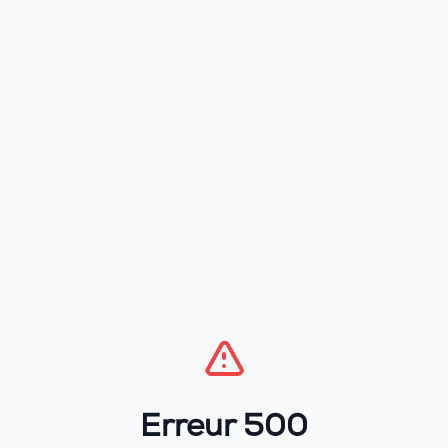
Erreur 500