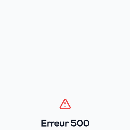
Erreur 500