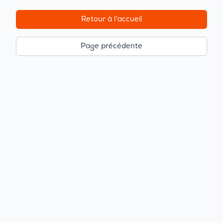
Retour à l'accueil
Page précédente