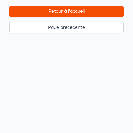
Retour à l'accueil
Page précédente