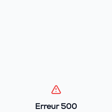
Erreur 500