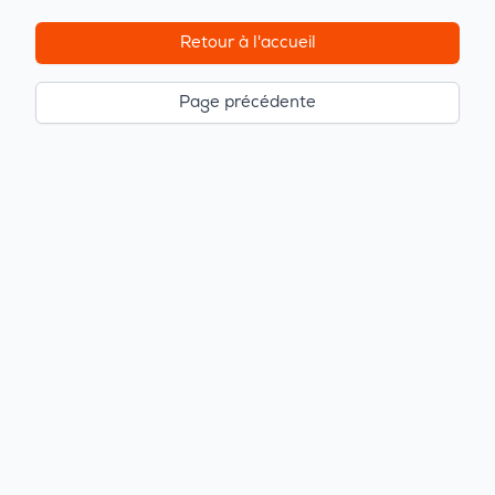
Retour à l'accueil
Page précédente