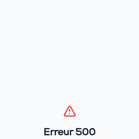
Erreur 500