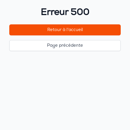
Erreur 500
Retour à l'accueil
Page précédente