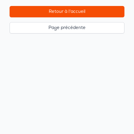
Retour à l'accueil
Page précédente