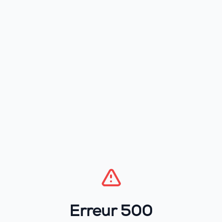
Erreur 500