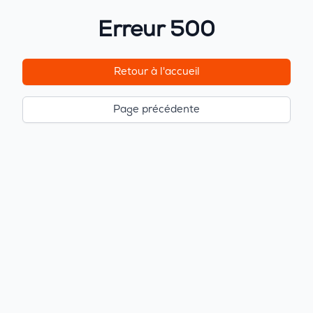
Erreur 500
Retour à l'accueil
Page précédente