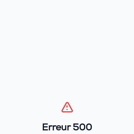
Erreur 500