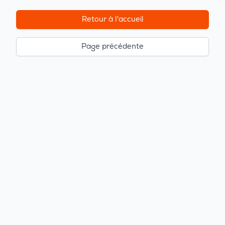
Retour à l'accueil
Page précédente