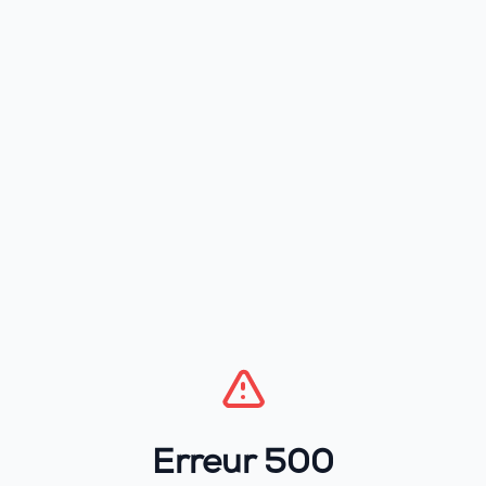
Erreur 500