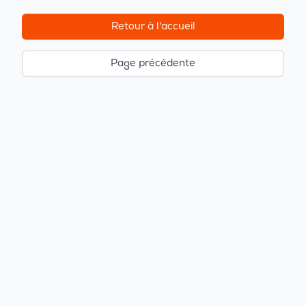
Retour à l'accueil
Page précédente