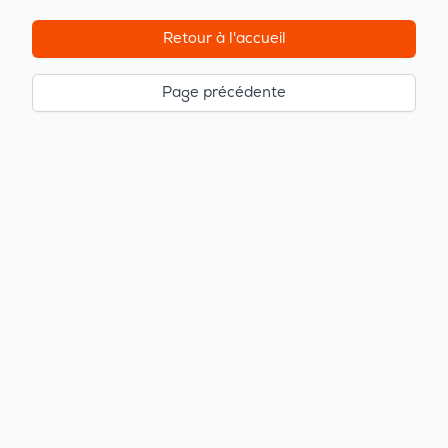
Retour à l'accueil
Page précédente