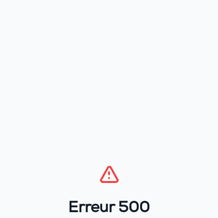
Erreur 500