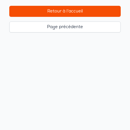
Retour à l'accueil
Page précédente