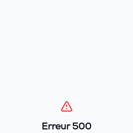
Erreur 500