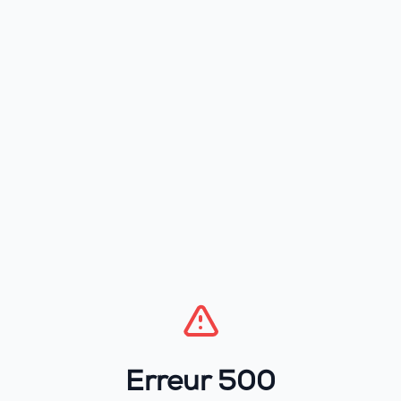
Erreur 500