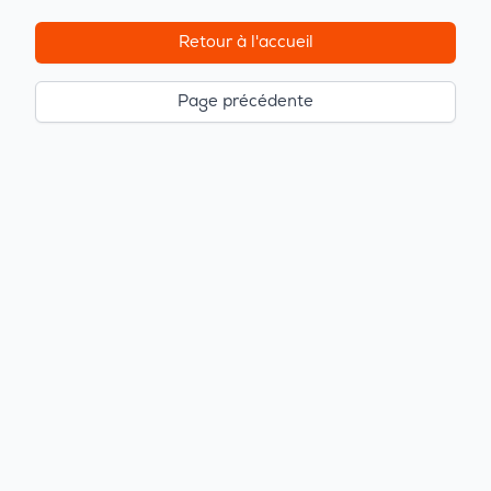
Retour à l'accueil
Page précédente