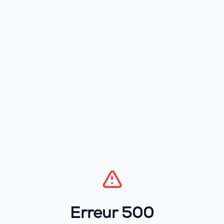
Erreur 500