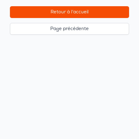
Retour à l'accueil
Page précédente