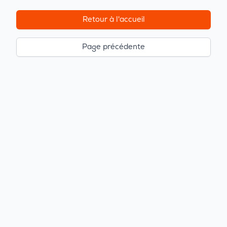
Retour à l'accueil
Page précédente