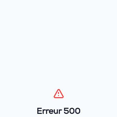
Erreur 500