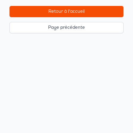
Retour à l'accueil
Page précédente