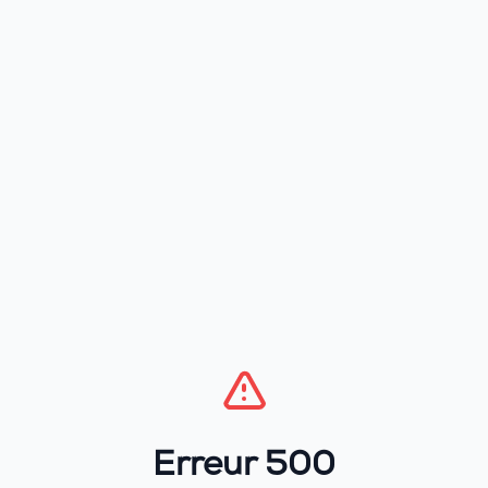
Erreur 500