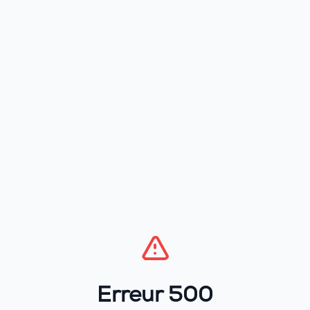
Erreur 500