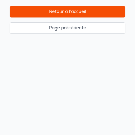
Retour à l'accueil
Page précédente