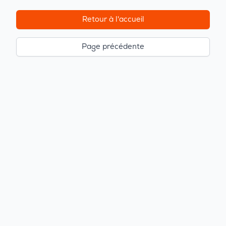
Retour à l'accueil
Page précédente