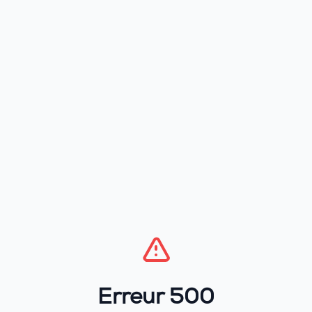
Erreur 500