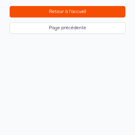
Retour à l'accueil
Page précédente