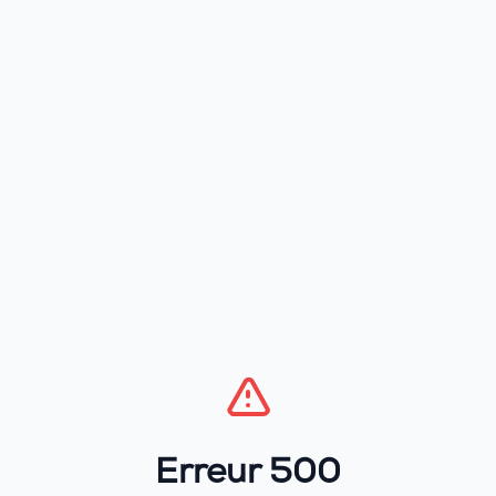
Erreur 500