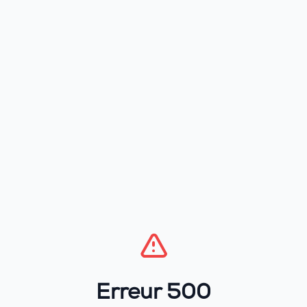
Erreur 500