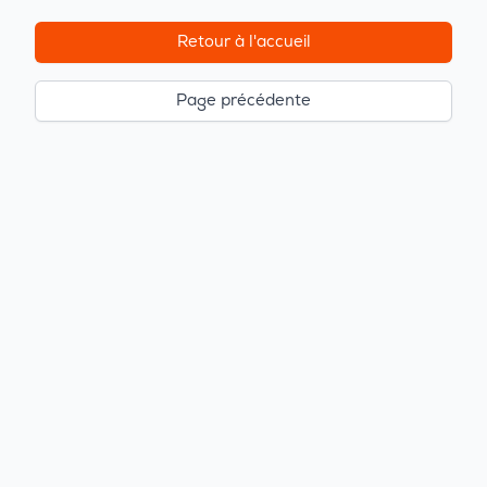
Retour à l'accueil
Page précédente