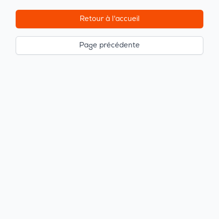
Retour à l'accueil
Page précédente