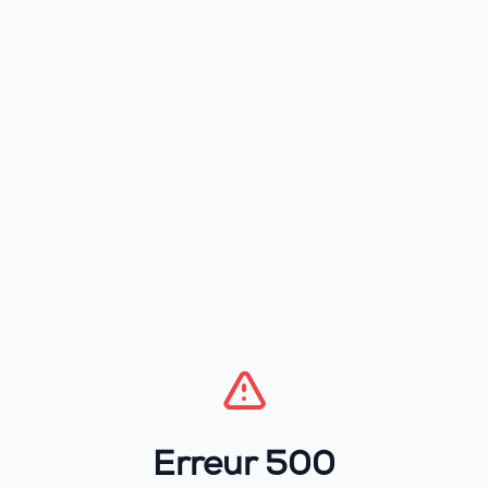
Erreur 500