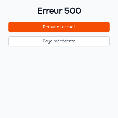
Erreur 500
Retour à l'accueil
Page précédente