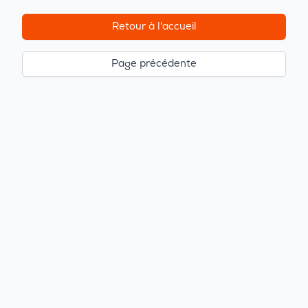
Retour à l'accueil
Page précédente