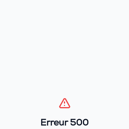
Erreur 500