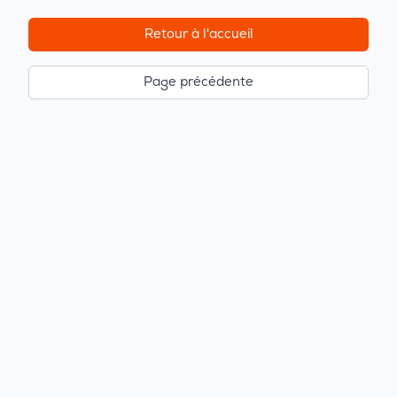
Retour à l'accueil
Page précédente