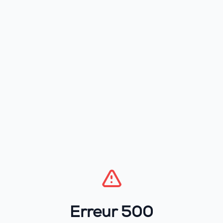
Erreur 500