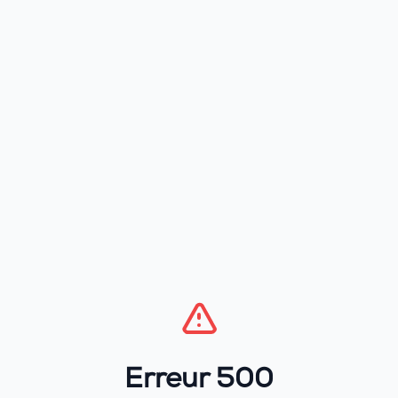
Erreur 500