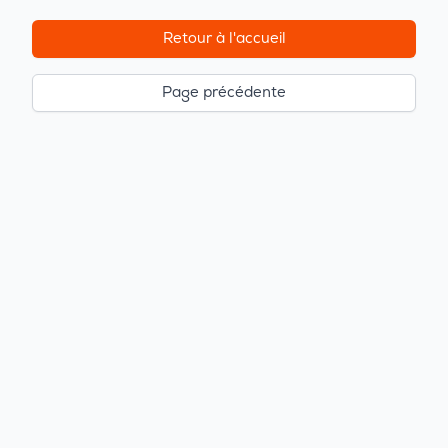
Retour à l'accueil
Page précédente