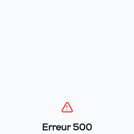
Erreur 500