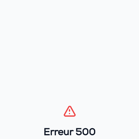
Erreur 500