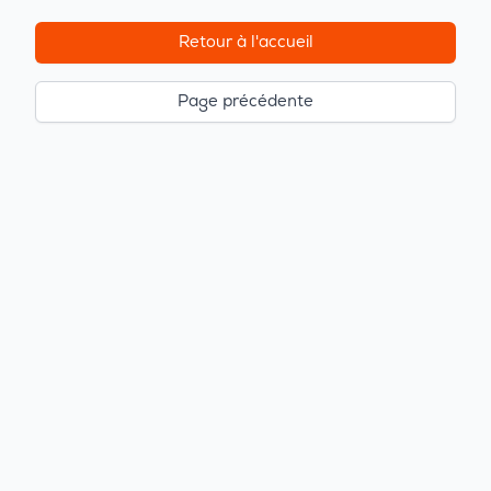
Retour à l'accueil
Page précédente