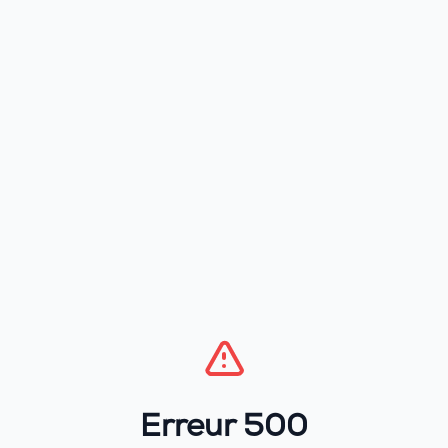
Erreur 500