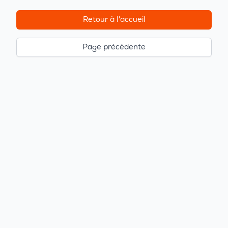
Retour à l'accueil
Page précédente