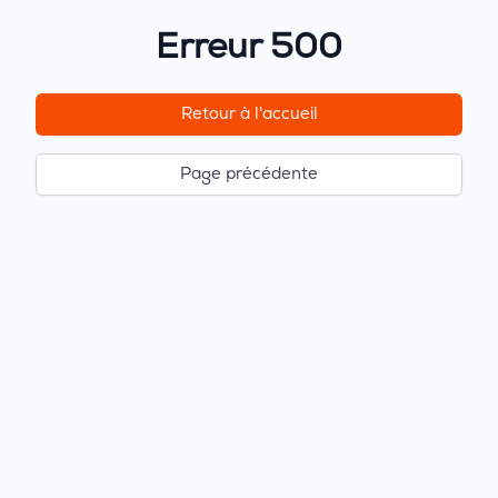
Erreur 500
Retour à l'accueil
Page précédente