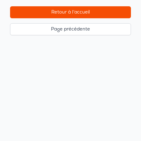
Retour à l'accueil
Page précédente