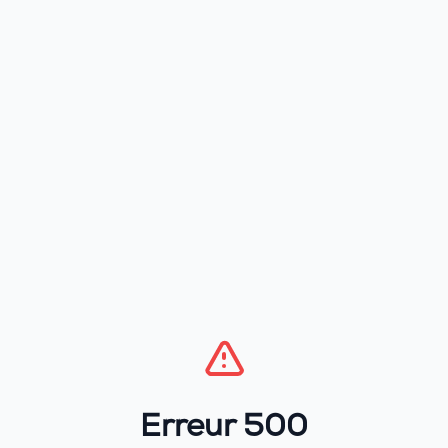
Erreur 500