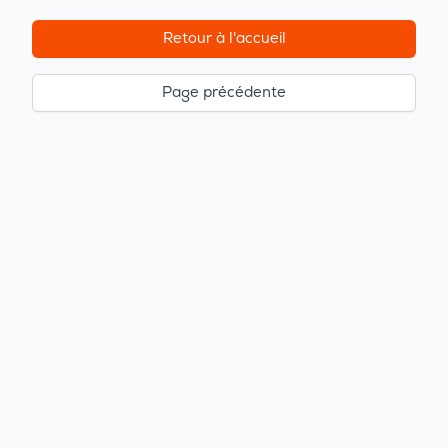
Retour à l'accueil
Page précédente