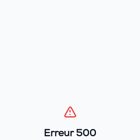
Erreur 500