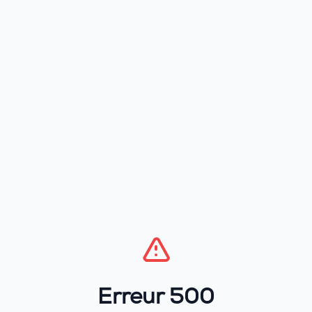
Erreur 500