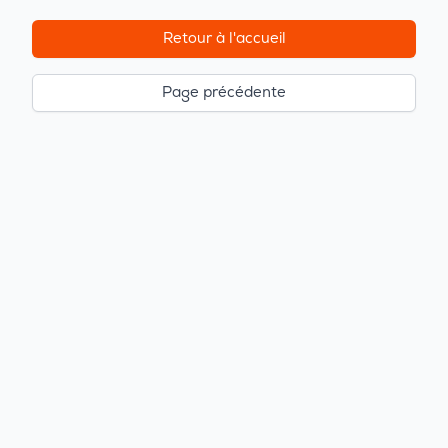
Retour à l'accueil
Page précédente